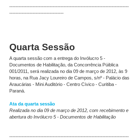
-----------------------------------------------------------------------------
-----------------------------------
Quarta Sessão
A quarta sessão com a entrega do Invólucro 5 -
Documentos de Habilitação, da Concorrência Púiblica
001/2011, será realizada no dia 09 de março de 2012, às 9
horas, na Rua Jacy Loureiro de Campos, s/nº - Palácio das
Araucárias - Mini Auditório - Centro Cívico - Curitiba -
Paraná.
Ata da quarta sessão
Realizada no dia 09 de março de 2012, com recebimento e
abertura do Invólucro 5 - Documentos de Habilitação
-----------------------------------------------------------------------------