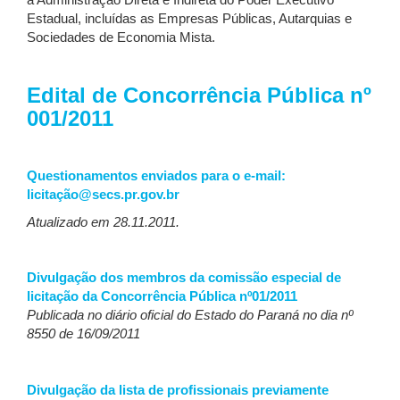
a Administração Direta e Indireta do Poder Executivo
Estadual, incluídas as Empresas Públicas, Autarquias e
Sociedades de Economia Mista.
Edital de Concorrência Pública nº
001/2011
Questionamentos enviados para o e-mail:
licitação@secs.pr.gov.br
Atualizado em 2
8
.11.2011.
Divulgação dos membros da comissão especial de
licitação da Concorrência Pública nº01/2011
Publicada no diário oficial do Estado do Paraná no dia nº
8550 de 16/09/2011
Divulgação da lista de profissionais previamente