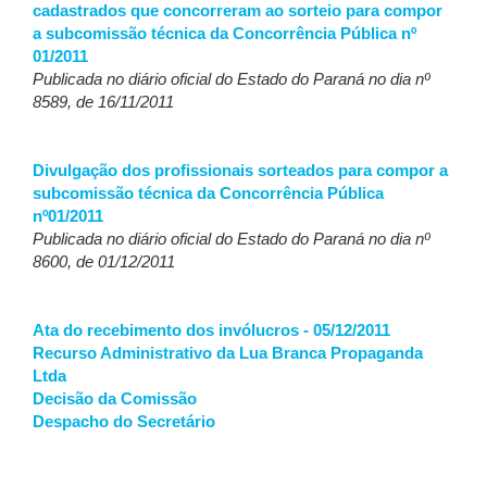
cadastrados que concorreram ao sorteio para compor
a subcomissão técnica da Concorrência Pública nº
01/2011
Publicada no diário oficial do Estado do Paraná no dia nº
8589, de 16/11/2011
Divulgação dos profissionais sorteados para compor a
subcomissão técnica da Concorrência Pública
nº01/2011
Publicada no diário oficial do Estado do Paraná no dia nº
8600, de 01/12/2011
Ata do recebimento dos invólucros - 05/12/2011
Recurso Administrativo da Lua Branca Propaganda
Ltda
Decisão da Comissão
Despacho do Secretário