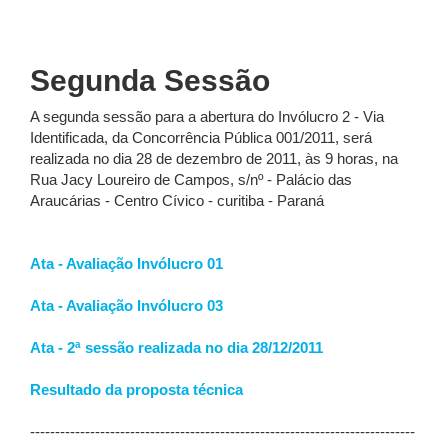
Segunda Sessão
A segunda sessão para a abertura do Invólucro 2 - Via
Identificada, da Concorrência Pública 001/2011, será
realizada no dia 28 de dezembro de 2011, às 9 horas, na
Rua Jacy Loureiro de Campos, s/nº - Palácio das
Araucárias - Centro Cívico - curitiba - Paraná
Ata - Avaliação Invólucro 01
Ata - Avaliação Invólucro 03
Ata - 2ª sessão realizada no dia 28/12/2011
Resultado da proposta técnica
-----------------------------------------------------------------------------