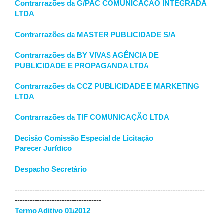
Contrarrazões da G/PAC COMUNICAÇÃO INTEGRADA
LTDA
Contrarrazões da MASTER PUBLICIDADE S/A
Contrarrazões da BY VIVAS AGÊNCIA DE
PUBLICIDADE E PROPAGANDA LTDA
Contrarrazões da CCZ PUBLICIDADE E MARKETING
LTDA
Contrarrazões da TIF COMUNICAÇÃO LTDA
Decisão Comissão Especial de Licitação
Parecer Jurídico
Despacho Secretário
-----------------------------------------------------------------------------
-----------------------------------
Termo Aditivo 01/2012