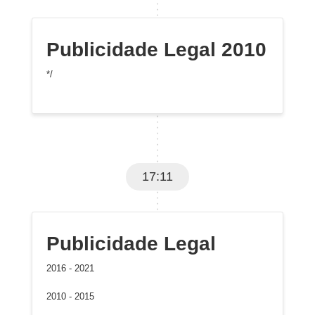
Publicidade Legal 2010
*/
17:11
Publicidade Legal
2016 - 2021
2010 - 2015