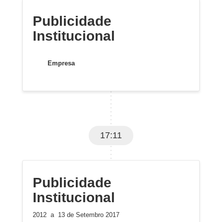
Publicidade
Institucional
Empresa
17:11
Publicidade
Institucional
2012 a 13 de Setembro 2017