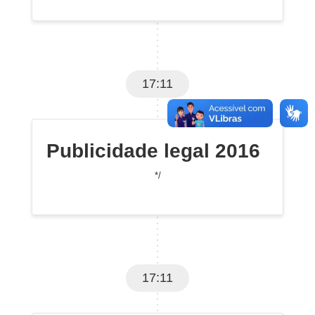
17:11
Publicidade legal 2016
*/
17:11