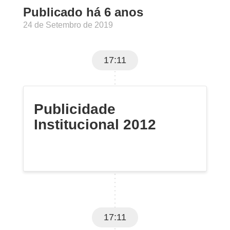
Publicado há 6 anos
24 de Setembro de 2019
17:11
Publicidade
Institucional 2012
17:11